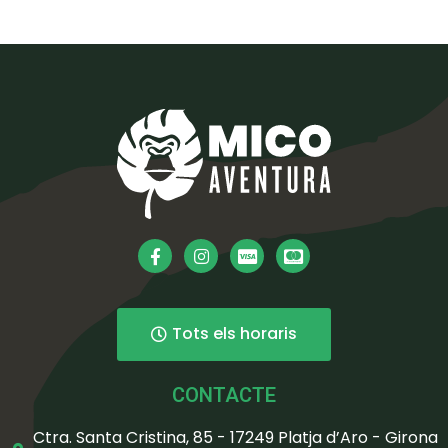
Tots els horaris
CONTACTE
Ctra. Santa Cristina, 85 - 17249 Platja d’Aro - Girona