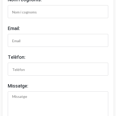
Email:
Telèfon:
Missatge: