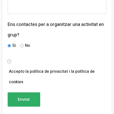
Ens contactes per a organitzar una activitat en
grup?
Si
No
Accepto la política de privacitat i la política de
cookies