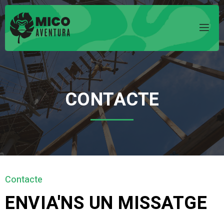
CONTACTE
Contacte
ENVIA'NS UN MISSATGE