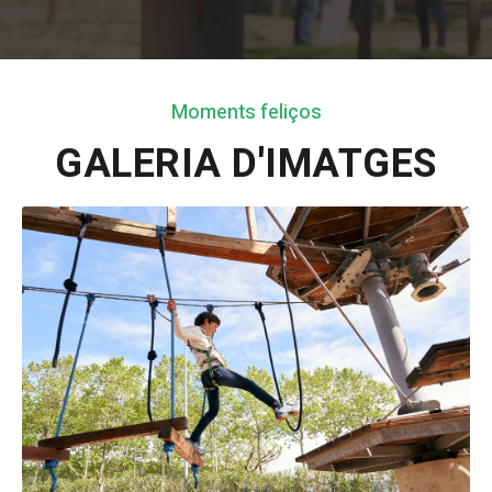
Moments feliços
GALERIA D'IMATGES