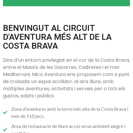
BENVINGUT AL CIRCUIT
D'AVENTURA MÉS ALT DE LA
COSTA BRAVA
Dins d’un entorn privilegiat en el cor de la Costa Brava,
entre el Massís de les Gavarres, Cadiretes i el mar
Mediterrani. Mico Aventura ens proposem com a punt
de trobada: un espai acollidor, al aire lliure, amb
múltiples aventures, activitats i serveis per a tots els
gustos, edats i públics.
Zona d'aventures amb la torre més alta de la Costa Brava i
més de 110 jocs.
Àrea de restauració de lliure accés en un ambient alegre i