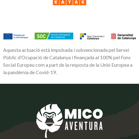
Aquesta actuació està impulsada i subvencionada pel Servei
Públic d’Ocupació de Catalunya i finançada al 100% pel Fons
Social Europeu com a part de la resposta de la Unió Europea a
la pandèmia de Covid-19.