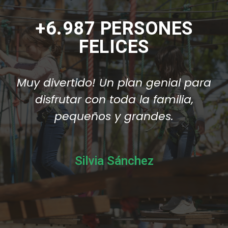
+6.987 PERSONES
FELICES
Muy divertido! Un plan genial para
disfrutar con toda la familia,
pequeños y grandes.
Silvia Sánchez