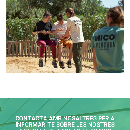
CONTACTA AMB NOSALTRES PER A
INFORMAR-TE SOBRE LES NOSTRES