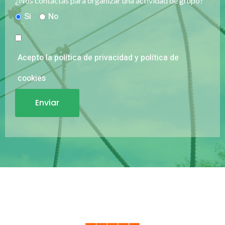
¿Nos contactas para organizar una actividad de grupo?
Si
No
Acepto la política de privacidad y política de
cookies