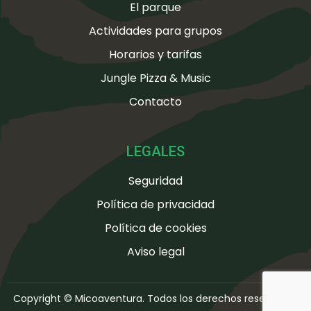
El parque
Actividades para grupos
Horarios y tarifas
Jungle Pizza & Music
Contacto
LEGALES
Seguridad
Política de privacidad
Política de cookies
Aviso legal
Copyright © Micoaventura. Todos los derechos reservados