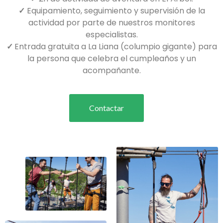
✓
Equipamiento, seguimiento y supervisión de la
actividad por parte de nuestros monitores
especialistas.
✓
Entrada gratuita a La Liana (columpio gigante) para
la persona que celebra el cumpleaños y un
acompañante.
Contactar