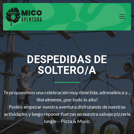
DESPEDIDAS DE
SOLTERO/A
Te proponemos una celebración muy divertida, adrenalínica y…
literalmente, ¡por todo lo alto!
Podéis empezar vuestra aventura disfrutando de nuestras
actividades y luego reponer fuerzas en nuestra salvaje pizzería
Jungle – Pizza & Music.