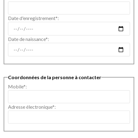
Date d'enregistrement*:
Date de naissance*:
Coordonnées de la personne à contacter
Mobile*:
Adresse électronique*: