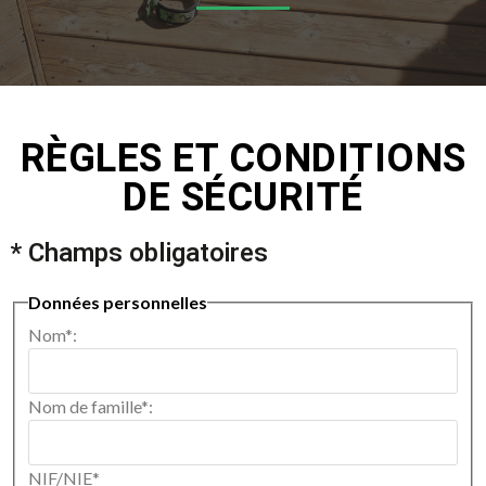
RÈGLES ET CONDITIONS
DE SÉCURITÉ
* Champs obligatoires
Données personnelles
Nom*:
Nom de famille*:
NIF/NIE*