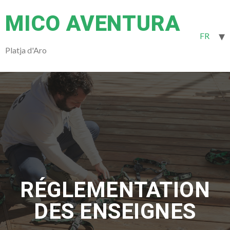
MICO AVENTURA
FR
Platja d'Aro
RÉGLEMENTATION
DES ENSEIGNES